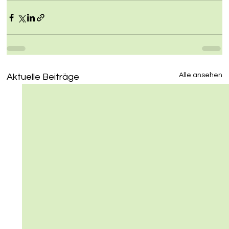
Alle ansehen
Aktuelle Beiträge