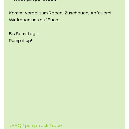
Kommt vorbei zum Racen, Zuschauen, Anfeuern!
Wir freuen uns auf Euch.
Bis Samstag –
Pump it up!
#BBQ
#pumptrack
#race