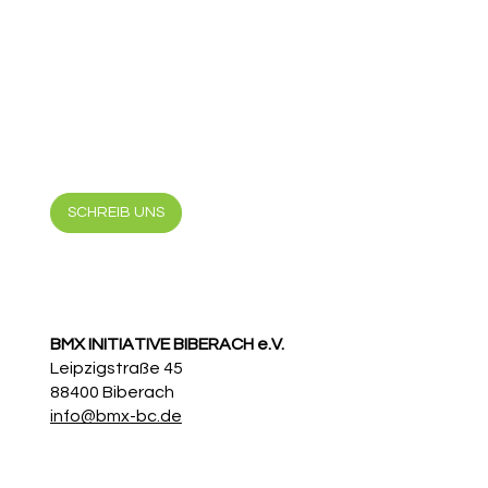
SCHREIB UNS
BMX INITIATIVE BIBERACH e.V.
Leipzigstraße 45
88400 Biberach
info@bmx-bc.de