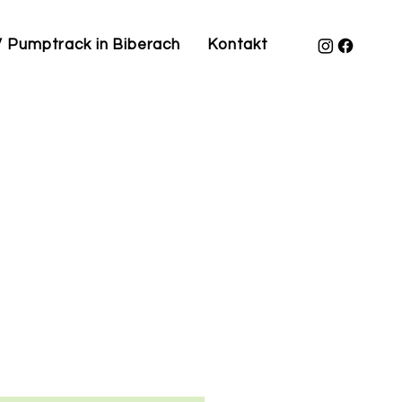
 Pumptrack in Biberach
Kontakt