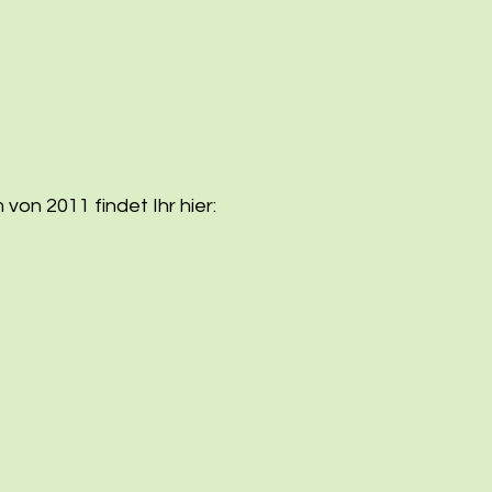
von 2011 findet Ihr hier: