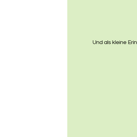
Und als kleine Er