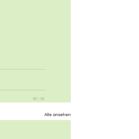
Alle ansehen