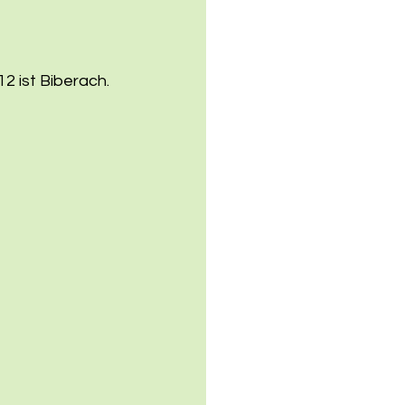
2 ist Biberach. 