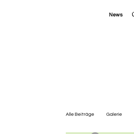
News
Alle Beiträge
Galerie